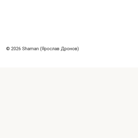
© 2026 Shaman (Ярослав Дронов)