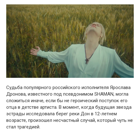
Судьба популярного российского исполнителя Ярослава
Дронова, известного под псевдонимом SHAMAN, могла
сложиться иначе, если бы не героический поступок его
отца в детстве артиста. В момент, когда будущая звезда
эстрады исследовала берег реки Дон в 12-летнем
возрасте, произошел несчастный случай, который чуть не
стал трагедией.