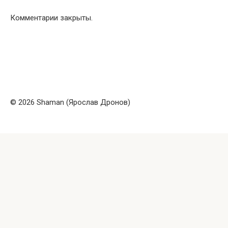
Комментарии закрыты.
© 2026 Shaman (Ярослав Дронов)