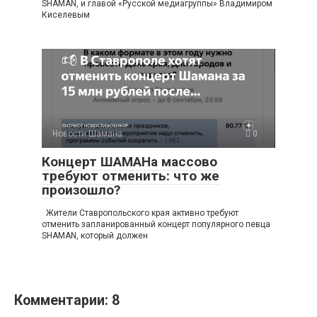
SHAMAN, и главой «Русской медиагруппы» Владимиром
Киселевым
Новости Шамана
0
Концерт ШАМАНа массово
требуют отменить: что же
произошло?
Жители Ставропольского края активно требуют
отменить запланированный концерт популярного певца
SHAMAN, который должен
Комментарии: 8