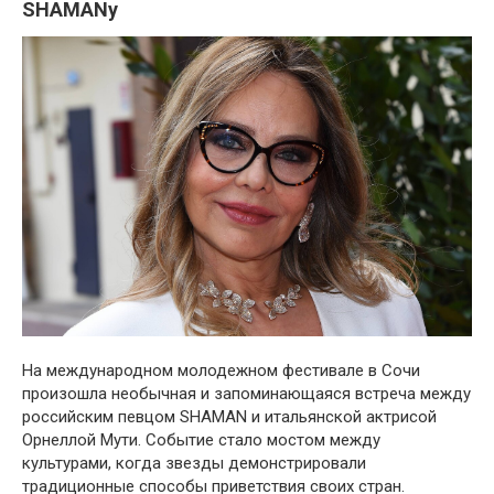
SHAMANу
На международном молодежном фестивале в Сочи
произошла необычная и запоминающаяся встреча между
российским певцом SHAMAN и итальянской актрисой
Орнеллой Мути. Событие стало мостом между
культурами, когда звезды демонстрировали
традиционные способы приветствия своих стран.