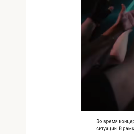
Во время конце
ситуации. В рам