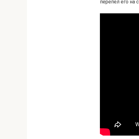
перепел его на с