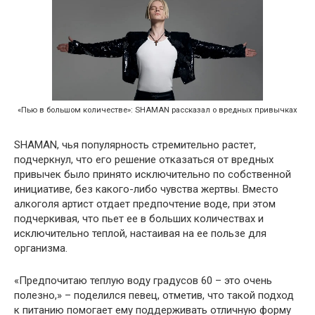
«Пью в большом количестве»: SHAMAN рассказал о вредных привычках
SHAMAN, чья популярность стремительно растет,
подчеркнул, что его решение отказаться от вредных
привычек было принято исключительно по собственной
инициативе, без какого-либо чувства жертвы. Вместо
алкоголя артист отдает предпочтение воде, при этом
подчеркивая, что пьет ее в больших количествах и
исключительно теплой, настаивая на ее пользе для
организма.
«Предпочитаю теплую воду градусов 60 – это очень
полезно,» – поделился певец, отметив, что такой подход
к питанию помогает ему поддерживать отличную форму