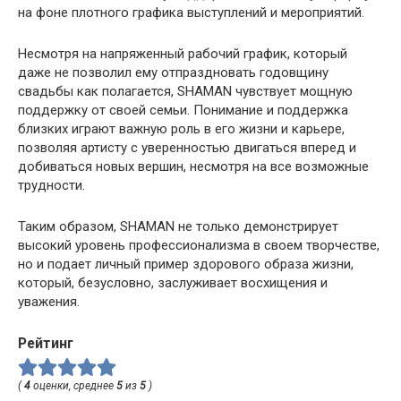
на фоне плотного графика выступлений и мероприятий.
Несмотря на напряженный рабочий график, который
даже не позволил ему отпраздновать годовщину
свадьбы как полагается, SHAMAN чувствует мощную
поддержку от своей семьи. Понимание и поддержка
близких играют важную роль в его жизни и карьере,
позволяя артисту с уверенностью двигаться вперед и
добиваться новых вершин, несмотря на все возможные
трудности.
Таким образом, SHAMAN не только демонстрирует
высокий уровень профессионализма в своем творчестве,
но и подает личный пример здорового образа жизни,
который, безусловно, заслуживает восхищения и
уважения.
Рейтинг
(
4
оценки, среднее
5
из
5
)