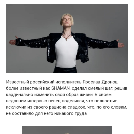
Известный российский исполнитель Ярослав Дронов,
более известный как SHAMAN, сделал смелый шаг, решив
кардинально изменить свой образ жизни. В своем
недавнем интервью певец поделился, что полностью
исключил из своего рациона сладкое, что, по его словам,
не составило для него никакого труда.