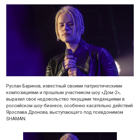
Руслан Баринов, известный своими патриотическими
композициями и прошлым участником шоу «Дом-2»,
выразил своё недовольство текущими тенденциями в
российском шоу-бизнесе, особенно касательно действий
Ярослава Дронова, выступающего под псевдонимом
SHAMAN.