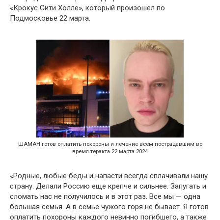
«Крокус Сити Холле», который произошел по
Подмосковье 22 марта.
ШАМАН готов оплатить похороны и лечение всем пострадавшим во
время теракта 22 марта 2024
«Родные, любые беды и напасти всегда сплачивали нашу
страну. Делали Россию еще крепче и сильнее. Запугать и
сломать нас не получилось и в этот раз. Все мы — одна
большая семья. А в семье чужого горя не бывает. Я готов
оплатить похороны каждого невинно погибшего, а также