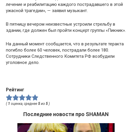
лечение и реабилитацию каждого пострадавшего в этой
ужасной трагедии», — заявил музыкант.
В пятницу вечером неизвестные устроили стрельбу в
здании, где должен был пройти концерт группы «Пикник».
На данный момент сообщается, что в результате теракта
погибло более 60 человек, пострадали более 180.
Сотрудники Следственного Комитета РФ возбудили
уголовное дело.
Рейтинг
(
1
оценка, среднее
5
из
5
)
Последние новости про SHAMAN