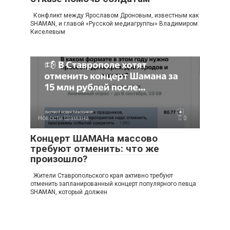
Конфликт между Ярославом Дроновым, известным как
SHAMAN, и главой «Русской медиагруппы» Владимиром
Киселевым
Новости Шамана
0
Концерт ШАМАНа массово
требуют отменить: что же
произошло?
Жители Ставропольского края активно требуют
отменить запланированный концерт популярного певца
SHAMAN, который должен