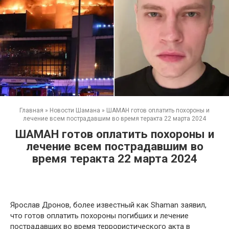
Главная
»
Новости Шамана
»
ШАМАН готов оплатить похороны и
лечение всем пострадавшим во время теракта 22 марта 2024
ШАМАН готов оплатить похороны и
лечение всем пострадавшим во
время теракта 22 марта 2024
Ярослав Дронов, более известный как Shaman заявил,
что готов оплатить похороны погибших и лечение
пострадавших во время террористического акта в