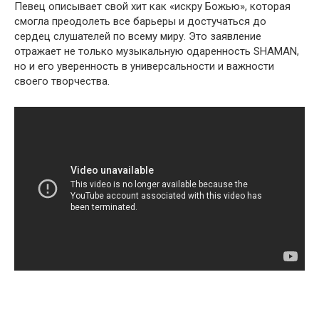
Певец описывает свой хит как «искру Божью», которая
смогла преодолеть все барьеры и достучаться до
сердец слушателей по всему миру. Это заявление
отражает не только музыкальную одаренность SHAMAN,
но и его уверенность в универсальности и важности
своего творчества.