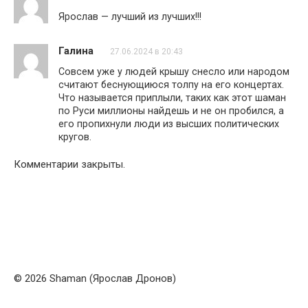
Ярослав — лучший из лучших!!!
Галина
27.06.2024 в 20:43
Совсем уже у людей крышу снесло или народом
считают беснующиюся толпу на его концертах.
Что называется приплыли, таких как этот шаман
по Руси миллионы найдешь и не он пробился, а
его пропихнули люди из высших политических
кругов.
Комментарии закрыты.
© 2026 Shaman (Ярослав Дронов)