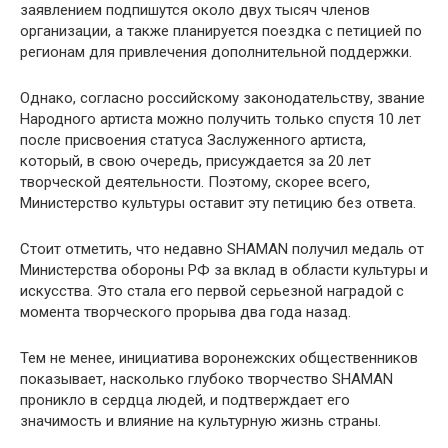
заявлением подпишутся около двух тысяч членов
организации, а также планируется поездка с петицией по
регионам для привлечения дополнительной поддержки.
Однако, согласно российскому законодательству, звание
Народного артиста можно получить только спустя 10 лет
после присвоения статуса Заслуженного артиста,
который, в свою очередь, присуждается за 20 лет
творческой деятельности. Поэтому, скорее всего,
Министерство культуры оставит эту петицию без ответа.
Стоит отметить, что недавно SHAMAN получил медаль от
Министерства обороны РФ за вклад в области культуры и
искусства. Это стала его первой серьезной наградой с
момента творческого прорыва два года назад.
Тем не менее, инициатива воронежских общественников
показывает, насколько глубоко творчество SHAMAN
проникло в сердца людей, и подтверждает его
значимость и влияние на культурную жизнь страны.