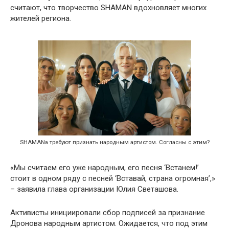
считают, что творчество SHAMAN вдохновляет многих
жителей региона.
SHAMANа требуют признать народным артистом. Согласны с этим?
«Мы считаем его уже народным, его песня ‘Встанем!’
стоит в одном ряду с песней ‘Вставай, страна огромная’,»
– заявила глава организации Юлия Светашова.
Активисты инициировали сбор подписей за признание
Дронова народным артистом. Ожидается, что под этим