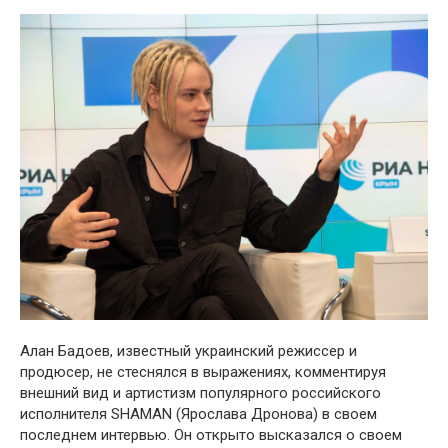
Алан Бадоев, известный украинский режиссер и
продюсер, не стеснялся в выражениях, комментируя
внешний вид и артистизм популярного российского
исполнителя SHAMAN (Ярослава Дронова) в своем
последнем интервью. Он открыто высказался о своем