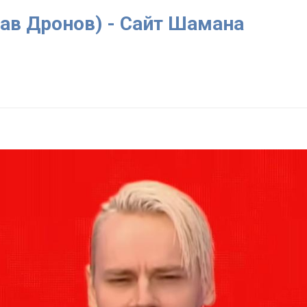
ав Дронов) - Сайт Шамана