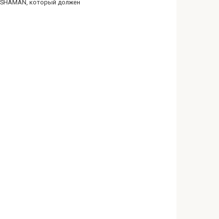
 SHAMAN, который должен