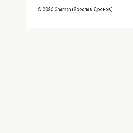
© 2026 Shaman (Ярослав Дронов)