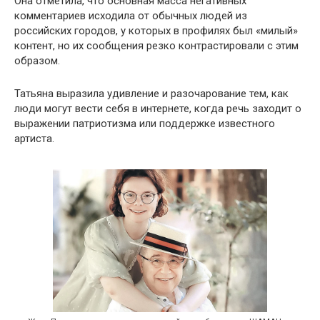
Она отметила, что основная масса негативных
комментариев исходила от обычных людей из
российских городов, у которых в профилях был «милый»
контент, но их сообщения резко контрастировали с этим
образом.
Татьяна выразила удивление и разочарование тем, как
люди могут вести себя в интернете, когда речь заходит о
выражении патриотизма или поддержке известного
артиста.