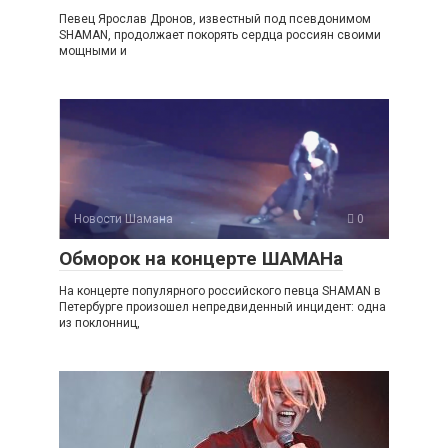
Певец Ярослав Дронов, известный под псевдонимом
SHAMAN, продолжает покорять сердца россиян своими
мощными и
Новости Шамана
0
Обморок на концерте ШАМАНа
На концерте популярного российского певца SHAMAN в
Петербурге произошел непредвиденный инцидент: одна
из поклонниц,