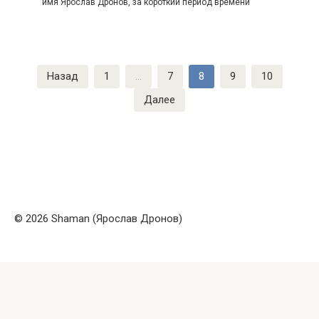
имя Ярослав Дронов, за короткий период времени
Пагинация
Назад
1
…
7
8
9
10
записей
Далее
© 2026 Shaman (Ярослав Дронов)