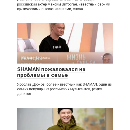
российский актер Максим Виторган, известный своими
критическими высказываниями, снова
Новости Шамана
0
SHAMAN пожаловался на
проблемы в семье
Ярослав Дронов, более известный как SHAMAN, один из
самых популярных российских музыкантов, редко
делится